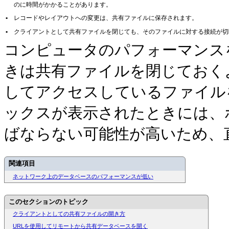
のに時間がかかることがあります。
•
レコードやレイアウトへの変更は、共有ファイルに保存されます。
•
クライアントとして共有ファイルを閉じても、そのファイルに対する接続が切
コンピュータのパフォーマンス
きは共有ファイルを閉じておく
してアクセスしているファイル
ックスが表示されたときには、
ばならない可能性が高いため、
関連項目
ネットワーク上のデータベースのパフォーマンスが低い
このセクションのトピック
クライアントとしての共有ファイルの開き方
URLを使用してリモートから共有データベースを開く