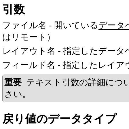
引数
ファイル名
- 開いている
データ
はリモート）
レイアウト名
- 指定したデー
フィールド名
- 指定したレイア
重要
テキスト引数の詳細につ
さい。
戻り値のデータタイプ