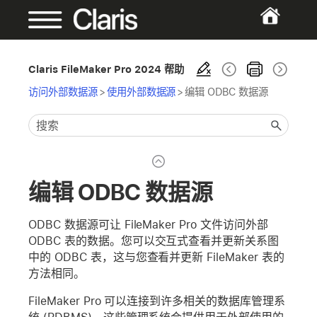
Claris FileMaker Pro 2024 帮助
访问外部数据源
>
使用外部数据源
>
编辑 ODBC 数据源
编辑 ODBC 数据源
ODBC 数据源可让 FileMaker Pro 文件访问外部
ODBC 表的数据。您可以交互式查看并更新关系图
中的 ODBC 表，这与您查看并更新 FileMaker 表的
方法相同。
FileMaker Pro 可以连接到许多相关的数据库管理系