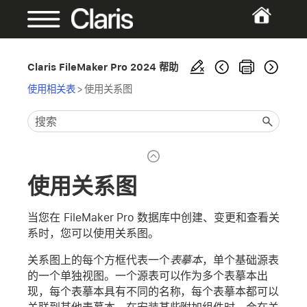
Claris FileMaker Pro 2024 帮助
使用相关表
>
使用关系图
使用关系图
当您在 FileMaker Pro 数据库中创建、变更和查看关
系时，您可以使用关系图。
关系图上的每个方框代表一个
表摹本
，单个基础源表
的一个单独视图。一个源表可以作为多个表摹本出
现，每个表摹本具有不同的名称，每个表摹本都可以