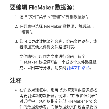
要编辑 FileMaker 数据源：
选择“
文件
”菜单 >“
管理
”>“
外部数据源
”。
在列表中选择 FileMaker 数据源，然后单击
“
编辑
”。
您可以更改数据源的名称，编辑文件路径，或
者添加其他文件到文件路径列表。
文件路径可以作为文本进行编辑。每个
FileMaker 数据源可由一个或多个文件路径组
成，以回车符分隔。请参阅
创建文件路径
。
注释
在许多对话框中，您可以选择现有数据源或按
需要创建新的数据源。例如，在“编辑值列表”
对话框中，您可以指定外部 FileMaker Pro 文
件的数据源参考，而该数据源文件包含您要访