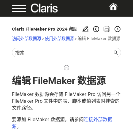
Claris FileMaker Pro 2024 帮助
访问外部数据源
>
使用外部数据源
>
编辑 FileMaker 数据源
编辑 FileMaker 数据源
FileMaker 数据源会存储 FileMaker Pro 访问另一个
FileMaker Pro 文件中的表、脚本或值列表时搜索的
文件路径。
要添加 FileMaker 数据源，请参阅
连接外部数据
源
。