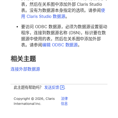
表，然后在关系图中添加外部 Claris Studio
表。没有为数据源本身指定的选项。请参阅
使
用 Claris Studio 数据源
。
要访问 ODBC 数据源，必须为数据源设置驱动
程序，连接到数据源名称 (DSN)，标识要在数
据源中使用的表，然后在关系图中添加外部
表。请参阅
编辑 ODBC 数据源
。
相关主题
连接外部数据源
此主题有帮助吗？
发送反馈
.
Copyright © 2026, Claris
法律
International Inc.
信息