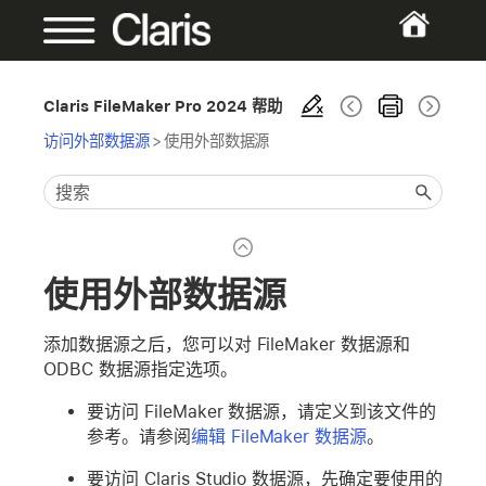
Claris FileMaker Pro 2024 帮助
访问外部数据源
>
使用外部数据源
使用外部数据源
添加数据源之后，您可以对 FileMaker 数据源和
ODBC 数据源指定选项。
要访问 FileMaker 数据源，请定义到该文件的
参考。请参阅
编辑 FileMaker 数据源
。
要访问 Claris Studio 数据源，先确定要使用的