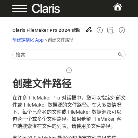
Claris FileMaker Pro 2024 帮助
创建定制化 App
>
创建文件路径
创建文件路径
在许多 FileMaker Pro 对话框中，您可以指定外部文
件或 FileMaker 数据源的文件路径。在大多数情况
下，每个已命名的文件或 FileMaker 数据源都可以
包含一个或多个文件路径。如果希望 FileMaker 客
户端搜索潜在文件的列表，请使用多文件路径。