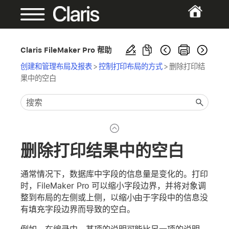
Claris FileMaker Pro 帮助
创建和管理布局及报表
>
控制打印布局的方式
>
删除打印结
果中的空白
删除打印结果中的空白
通常情况下，数据库中字段的信息量是变化的。打印
时，FileMaker Pro 可以缩小字段边界，并将对象调
整到布局的左侧或上侧，以缩小由于字段中的信息没
有填充字段边界而导致的空白。