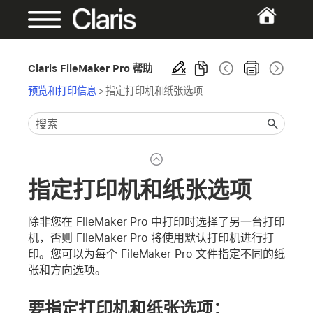
Claris FileMaker Pro 帮助
预览和打印信息
>
指定打印机和纸张选项
指定打印机和纸张选项
除非您在 FileMaker Pro 中打印时选择了另一台打印
机，否则 FileMaker Pro 将使用默认打印机进行打
印。您可以为每个 FileMaker Pro 文件指定不同的纸
张和方向选项。
要指定打印机和纸张选项：