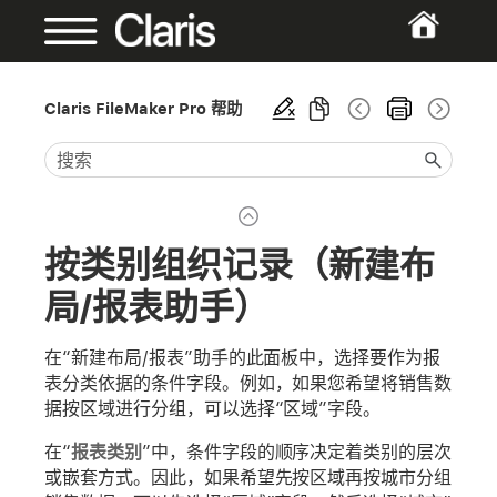
Claris FileMaker Pro 帮助
按类别组织记录（新建布
局/报表助手）
在“新建布局/报表”助手的此面板中，选择要作为报
表分类依据的条件字段。例如，如果您希望将销售数
据按区域进行分组，可以选择“区域”字段。
在“
报表类别
”中，条件字段的顺序决定着类别的层次
或嵌套方式。因此，如果希望先按区域再按城市分组