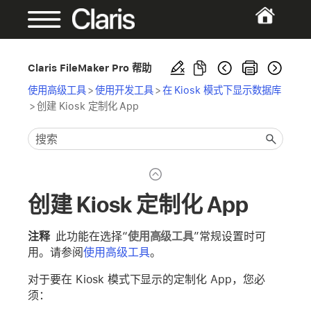
Claris FileMaker Pro 帮助
使用高级工具
>
使用开发工具
>
在 Kiosk 模式下显示数据库
>
创建 Kiosk 定制化 App
创建 Kiosk 定制化 App
注释
此功能在选择“
使用高级工具
”常规设置时可
用。请参阅
使用高级工具
。
对于要在 Kiosk 模式下显示的定制化 App，您必
须：