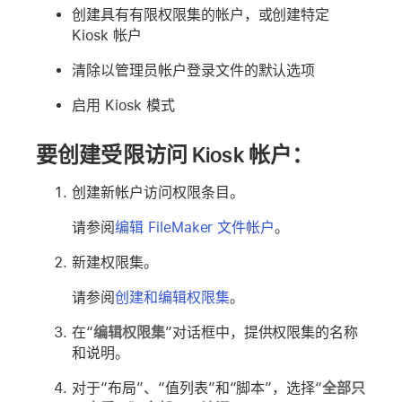
创建具有有限权限集的帐户，或创建特定
Kiosk 帐户
清除以管理员帐户登录文件的默认选项
启用 Kiosk 模式
要创建受限访问 Kiosk 帐户：
创建新帐户访问权限条目。
请参阅
编辑 FileMaker 文件帐户
。
新建权限集。
请参阅
创建和编辑权限集
。
在“
编辑权限集
”对话框中，提供权限集的名称
和说明。
对于“布局”、“值列表”和“脚本”，选择“
全部只