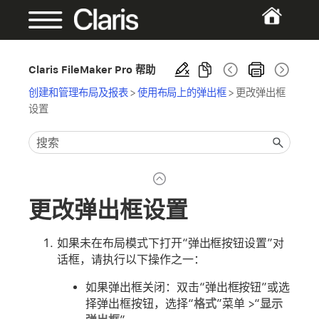
Claris FileMaker Pro 帮助
创建和管理布局及报表
>
使用布局上的弹出框
>
更改弹出框
设置
更改弹出框设置
如果未在布局模式下打开“弹出框按钮设置”对
话框，请执行以下操作之一：
如果弹出框关闭：双击“弹出框按钮”或选
择弹出框按钮，选择“
格式
”菜单 >“
显示