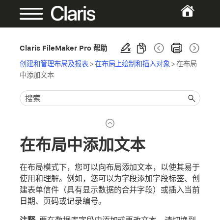
Claris FileMaker Pro 帮助
创建和管理布局及报表
>
在布局上绘制和插入对象
>
在布局
中添加文本
在布局中添加文本
在布局模式下，您可以向布局添加文本，以使其易于
使用和理解。例如，您可以为字段添加字段标签、创
建表单信件（具有显示数据的合并字段）或插入当前
日期、页码或记录编号。