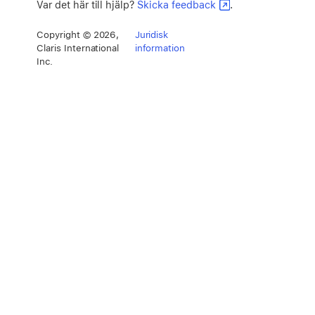
Var det här till hjälp?
Skicka feedback
.
Copyright © 2026,
Juridisk
Claris International
information
Inc.