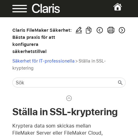
Claris FileMaker Säkerhet:
Bästa praxis för att
konfigurera
säkerhetstillval
Säkerhet för IT-professionella
>
Ställa in SSL-
kryptering
Ställa in SSL-kryptering
Kryptera data som skickas mellan
FileMaker Server eller FileMaker Cloud,