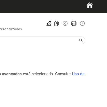
ersonalizadas
s avançadas
está selecionado. Consulte
Uso de