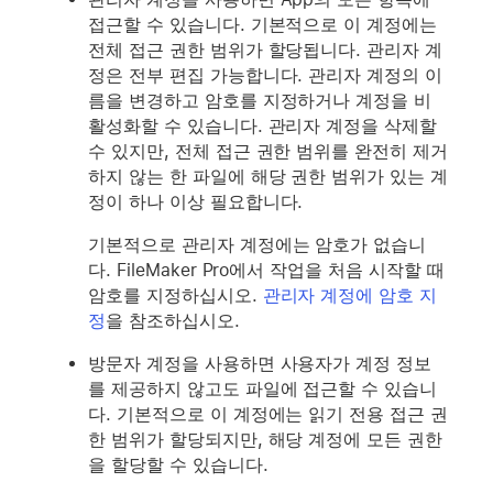
접근할 수 있습니다. 기본적으로 이 계정에는
전체 접근 권한 범위가 할당됩니다. 관리자 계
정은 전부 편집 가능합니다. 관리자 계정의 이
름을 변경하고 암호를 지정하거나 계정을 비
활성화할 수 있습니다. 관리자 계정을 삭제할
수 있지만, 전체 접근 권한 범위를 완전히 제거
하지 않는 한 파일에 해당 권한 범위가 있는 계
정이 하나 이상 필요합니다.
기본적으로 관리자 계정에는 암호가 없습니
다. FileMaker Pro에서 작업을 처음 시작할 때
암호를 지정하십시오.
관리자 계정에 암호 지
정
을 참조하십시오.
방문자 계정을 사용하면 사용자가 계정 정보
를 제공하지 않고도 파일에 접근할 수 있습니
다. 기본적으로 이 계정에는 읽기 전용 접근 권
한 범위가 할당되지만, 해당 계정에 모든 권한
을 할당할 수 있습니다.