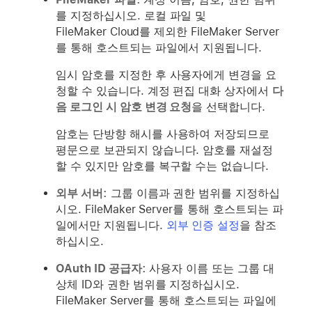
를 지정하십시오. 로컬 파일 및
FileMaker Cloud를 제외한 FileMaker Server
를 통해 호스트되는 파일에서 지원됩니다.
임시 암호를 지정한 후 사용자에게 변경을 요
청할 수 있습니다. 계정 편집 대화 상자에서
다
음 로그인 시 암호 변경 요청
을 선택합니다.
암호는 단방향 해시를 사용하여 저장되므로
평문으로 보관되지 않습니다. 암호를 재설정
할 수 있지만 암호를 복구할 수는 없습니다.
외부 서버:
그룹 이름과 권한 범위를 지정하십
시오. FileMaker Server를 통해 호스트되는 파
일에서만 지원됩니다.
외부 인증 설정
을 참조
하십시오.
OAuth ID 공급자:
사용자 이름 또는 그룹 대
상체 ID와 권한 범위를 지정하십시오.
FileMaker Server를 통해 호스트되는 파일에