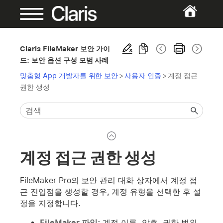
Claris FileMaker 보안 가이
드: 보안 옵션 구성 모범 사례
맞춤형 App 개발자를 위한 보안
>
사용자 인증
>
계정 접근
권한 생성
계정 접근 권한 생성
FileMaker Pro의 보안 관리 대화 상자에서 계정 접
근 진입점을 생성할 경우, 계정 유형을 선택한 후 설
정을 지정합니다.
FileMaker 파일:
계정 이름, 암호, 권한 범위