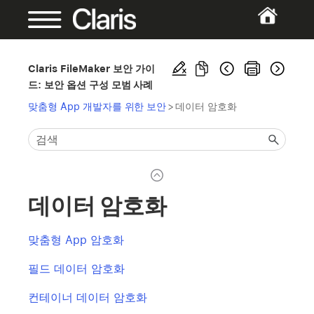
Claris FileMaker 보안 가이
드: 보안 옵션 구성 모범 사례
맞춤형 App 개발자를 위한 보안
>
데이터 암호화
데이터 암호화
맞춤형 App 암호화
필드 데이터 암호화
컨테이너 데이터 암호화