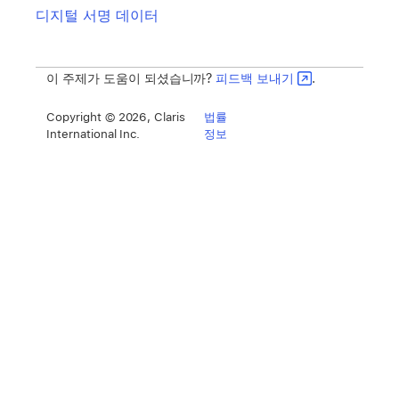
디지털 서명 데이터
이 주제가 도움이 되셨습니까?
피드백 보내기
.
Copyright © 2026, Claris
법률
International Inc.
정보