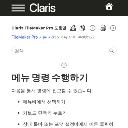
Claris FileMaker Pro 도움말
FileMaker Pro 기본 사항
>
메뉴 명령 수행하기
메뉴 명령 수행하기
다음을 통해 명령에 접근할 수 있습니다.
메뉴바에서 선택하기
키보드 단축키 누르기
상태 툴바 또는 포맷 설정바에서 버튼 클릭하