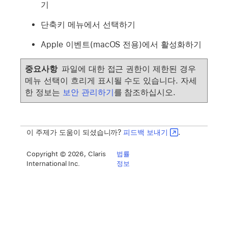
기
단축키 메뉴에서 선택하기
Apple 이벤트(macOS 전용)에서 활성화하기
중요사항
파일에 대한 접근 권한이 제한된 경우
메뉴 선택이 흐리게 표시될 수도 있습니다. 자세
한 정보는
보안 관리하기
를 참조하십시오.
이 주제가 도움이 되셨습니까?
피드백 보내기
.
Copyright © 2026, Claris
법률
International Inc.
정보