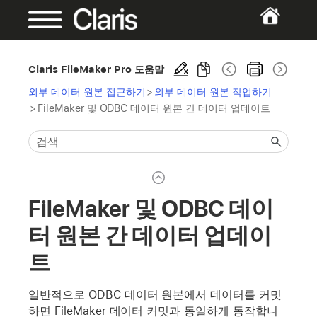
Claris FileMaker Pro 도움말
외부 데이터 원본 접근하기
>
외부 데이터 원본 작업하기
>
FileMaker 및 ODBC 데이터 원본 간 데이터 업데이트
FileMaker 및 ODBC 데이
터 원본 간 데이터 업데이
트
일반적으로 ODBC 데이터 원본에서 데이터를 커밋
하면 FileMaker 데이터 커밋과 동일하게 동작합니