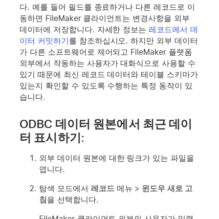
다. 예를 들어 필드를 종료하거나 다른 레코드로 이
동하면 FileMaker 클라이언트는 변경사항을 외부
데이터에 저장합니다. 자세한 정보는
레코드에서 데
이터 커밋하기
를 참조하십시오. 하지만 외부 데이터
가 다른 소프트웨어로 제어되고 FileMaker 플랫폼
외부에서 작동하는 사용자가 대화식으로 사용할 수
있기 때문에 최신 레코드 데이터와 테이블 스키마가
있는지 확인할 수 있도록 수행하는 특정 동작이 있
습니다.
ODBC 데이터 원본에서 최근 데이
터 표시하기:
외부 데이터 원본에 대한 링크가 있는 파일을
엽니다.
탐색 모드에서
레코드
메뉴 >
윈도우 새로 고
침
을 선택합니다.
FileMaker 클라이언트 외부의 사용자가 입력