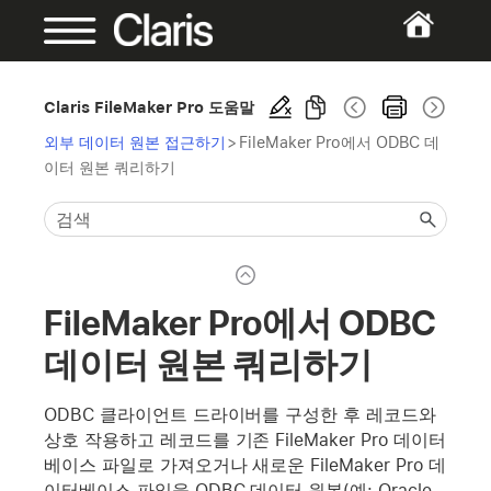
Claris FileMaker Pro 도움말
외부 데이터 원본 접근하기
>
FileMaker Pro에서 ODBC 데
이터 원본 쿼리하기
FileMaker Pro에서 ODBC
데이터 원본 쿼리하기
ODBC 클라이언트 드라이버를 구성한 후 레코드와
상호 작용하고 레코드를 기존 FileMaker Pro 데이터
베이스 파일로 가져오거나 새로운 FileMaker Pro 데
이터베이스 파일을 ODBC 데이터 원본(예: Oracle