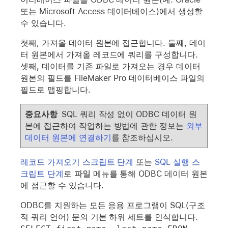
또는 Microsoft Access 데이터베이스)에서 생성할
수 있습니다.
첫째, 가져올 데이터 원본에 접근합니다. 둘째, 데이
터 원본에서 가져올 레코드에 쿼리를 구성합니다.
셋째, 데이터를 기존 파일로 가져오는 경우 데이터
원본의 필드를 FileMaker Pro 데이터베이스 파일의
필드로 맵핑합니다.
중요사항
SQL 쿼리 작성 없이 ODBC 데이터 원
본에 접근하여 작업하는 방법에 관한 정보는
외부
데이터 원본에 연결하기
를 참조하십시오.
레코드 가져오기 스크립트 단계
또는
SQL 실행 스
크립트 단계
로
파일
메뉴를 통해 ODBC 데이터 원본
에 접근할 수 있습니다.
ODBC를 지원하는 모든 응용 프로그램이 SQL(구조
적 쿼리 언어) 문의 기본 하위 세트를 인식합니다.