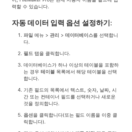
력할 수 있습니다.
자동 데이터 입력 옵션 설정하기:
파일
메뉴 >
관리
>
데이터베이스
를 선택합니
다.
필드
탭을 클릭합니다.
데이터베이스가 하나 이상의 테이블을 포함하
는 경우
테이블
목록에서 해당 테이블을 선택
합니다.
기존 필드의 목록에서 텍스트, 숫자, 날짜, 시
간 또는 컨테이너 필드를 선택하거나 새로운
것을 정의합니다.
옵션
을 클릭합니다(또는 필드 이름을 이중 클
릭합니다).