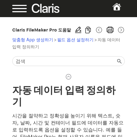
Claris FileMaker Pro 도움말
맞춤형 App 생성하기
>
필드 옵션 설정하기
>
자동 데이터
입력 정의하기
자동 데이터 입력 정의하
기
시간을 절약하고 정확성을 높이기 위해 텍스트, 숫
자, 날짜, 시간 및 컨테이너 필드에 데이터를 자동으
로 입력하도록 옵션을 설정할 수 있습니다. 예를 들
어, FileMaker Pro는 현재 사용자 이름을 필드에 입