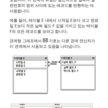
련번호의 범위 사이에 있는 레코드를 반환하는 데
사용됩니다.
예를 들어, 테이블 E 내에서 시작일 E보다 크고 완료
일 E보다 작은 날짜 필드 F 값을 가지고 있는 테이블
F의 모든 레코드를 보려고 합니다.
관계형 그래프에서
기호는 다른 관계 연산자가
이 관계에서 사용되고 있음을 나타냅니다.