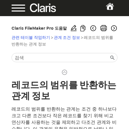
Claris FileMaker Pro 도움말
관련 테이블 작업하기
>
관계 조건 정보
>
레코드의 범위를
반환하는 관계 정보
레코드의 범위를 반환하는
관계 정보
레코드의 범위를 반환하는 관계는 조건 중 하나보다
크고 다른 조건보다 작은 레코드를 찾기 위해 비교
연산자를 사용하는 것을 제외하고 다조건 관계와 비
슷합니다. 이 관계의 유형은 일반적으로 날짜나 일