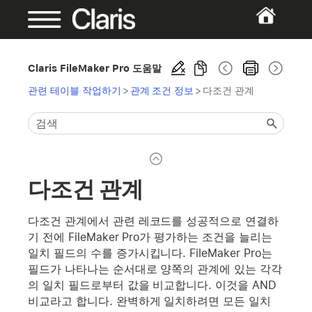
Claris FileMaker Pro 도움말
관련 테이블 작업하기
>
관계 조건 정보
>
다조건 관계
다조건 관계
다조건 관계에서 관련 레코드를 성공적으로 연결하
기 전에 FileMaker Pro가 평가하는 조건을 늘리는
일치 필드의 수를 증가시킵니다. FileMaker Pro는
필드가 나타나는 순서대로 양쪽의 관계에 있는 각각
의 일치 필드로부터 값을 비교합니다. 이것을 AND
비교라고 합니다. 완벽하게 일치하려면 모든 일치