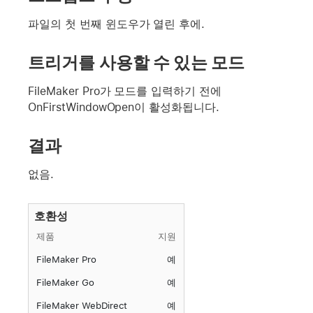
파일의 첫 번째 윈도우가 열린 후에.
트리거를 사용할 수 있는 모드
FileMaker Pro가 모드를 입력하기 전에
OnFirstWindowOpen이 활성화됩니다.
결과
없음.
호환성
제품
지원
FileMaker Pro
예
FileMaker Go
예
FileMaker WebDirect
예