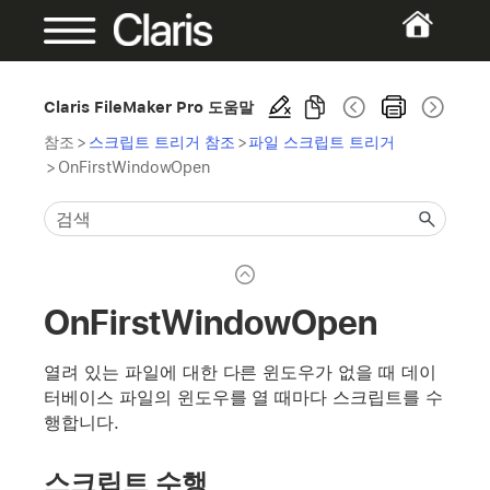
Claris FileMaker Pro 도움말
참조
>
스크립트 트리거 참조
>
파일 스크립트 트리거
>
OnFirstWindowOpen
OnFirstWindowOpen
열려 있는 파일에 대한 다른 윈도우가 없을 때 데이
터베이스 파일의 윈도우를 열 때마다 스크립트를 수
행합니다.
스크립트 수행