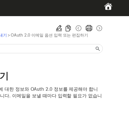
보내기
>
OAuth 2.0 이메일 옵션 입력 또는 편집하기
하기
에 대한 정보와 OAuth 2.0 정보를 제공해야 합니
 사용합니다. 이메일을 보낼 때마다 입력할 필요가 없습니