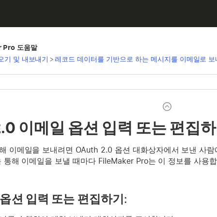
er Pro 도움말
오기 및 내보내기
>
레코드 데이터를 기반으로 하는 메시지를 이메일로 
 2.0 이메일 옵션 입력 또는 편집
 통해 이메일을 보내려면 OAuth 2.0 옵션 대화상자에서 보낸 사람
.0을 통해 이메일을 보낼 때마다 FileMaker Pro는 이 정보를
.0 옵션 입력 또는 편집하기: