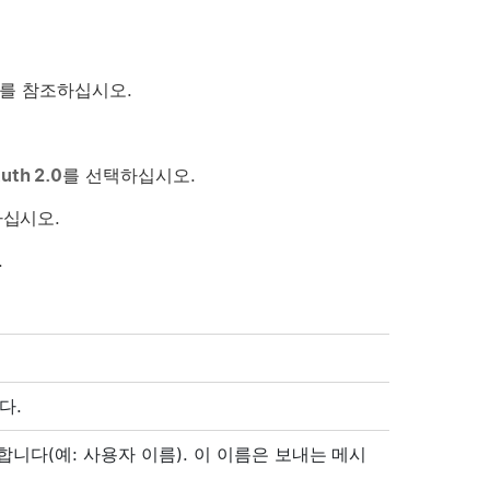
를 참조하십시오.
uth 2.0
를 선택하십시오.
하십시오.
.
다.
니다(예: 사용자 이름). 이 이름은 보내는 메시