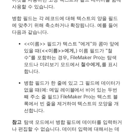
사용할 수 있습니다.
병합 필드는 각 레코드에 대해 텍스트의 양을 필드
에 맞추기 위해 축소하거나 확장됩니다. 예를 들어
다음과 같습니다.
<<이름>> 필드가 텍스트 "에게"와 콤마 앞에
있을 때(
<<이름>>에게,
) 이름 필드가 "철
수"를 포함하는 경우, FileMaker Pro는 탐색
모드나 미리보기 모드에서
철수에게,
를 표시
합니다.
병합 필드가 한 줄에 있고 그 필드에 데이터가
없을 때(예: 메일 레이블에서 비어 있는 두번
째 주소 줄 필드) FileMaker Pro는 텍스트 블
록에서 빈 줄을 제거하여 텍스트의 모양을 개
선합니다.
참고
탐색 모드에서 병합 필드에 데이터를 입력하거
나 편집할 수 없습니다. 데이터 입력에 대해서는 데