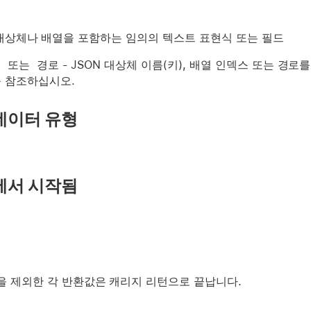
N 대상체나 배열을 포함하는 임의의 텍스트 표현식 또는 필드
 또는 경로
- JSON 대상체 이름(키), 배열 인덱스 또는 경
 참조하십시오.
데이터 유형
에서 시작됨
을 제외한 각 반환값은 캐리지 리턴으로 끝납니다.