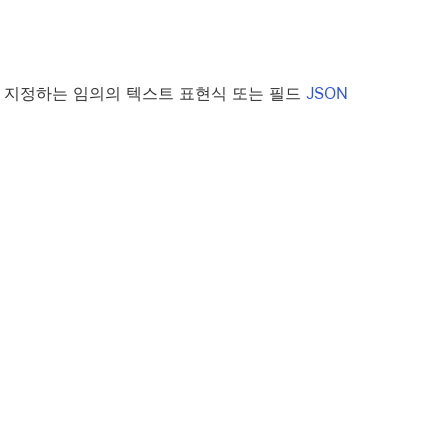
로를 지정하는 임의의 텍스트 표현식 또는 필드
JSON