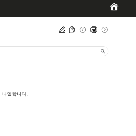
을 나열합니다.