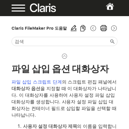
Claris FileMaker Pro 도움말
파일 삽입 옵션 대화상자
파일 삽입 스크립트 단계
의 스크립트 편집 패널에서
대화상자 옵션
을 지정할 때 이 대화상자가 나타납니
다. 이 대화상자를 사용하여 사용자 설정 파일 삽입
대화상자를 생성합니다. 사용자 설정 파일 삽입 대
화상자는 컨테이너 필드로 삽입할 파일을 선택할 때
나타납니다.
사용자 설정 대화상자 제목
의 이름을 입력합니