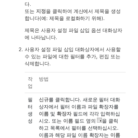
다.
또는
지정
을 클릭하여 계산에서 제목을 생성
합니다(예: 제목을 로컬화하기 위해).
제목은 사용자 설정 파일 삽입 옵션 대화상자
에 나타납니다.
사용자 설정 파일 삽입 대화상자에서 사용할
수 있는 파일에 대한 필터를 추가, 편집 또는
삭제합니다.
작
방법
업
필
신규
를 클릭합니다. 새로운 필터 대화
터
상자에서 필터 이름과 파일 확장자를
생
이름
및
확장자
필드에 각각 입력하십
성
시오. 또는
이름
필드 옆의
을 클릭
하고 목록에서 필터를 선택하십시오.
이름과 해당 파일 이름 확장자는
이름