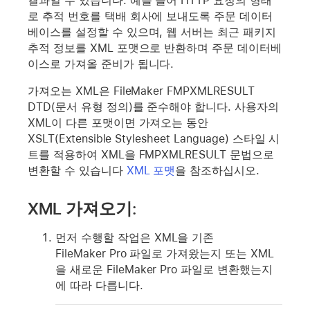
결과일 수 있습니다. 예를 들어 HTTP 요청의 형태
로 추적 번호를 택배 회사에 보내도록 주문 데이터
베이스를 설정할 수 있으며, 웹 서버는 최근 패키지
추적 정보를 XML 포맷으로 반환하며 주문 데이터베
이스로 가져올 준비가 됩니다.
가져오는 XML은 FileMaker FMPXMLRESULT
DTD(문서 유형 정의)를 준수해야 합니다. 사용자의
XML이 다른 포맷이면 가져오는 동안
XSLT(Extensible Stylesheet Language) 스타일 시
트를 적용하여 XML을 FMPXMLRESULT 문법으로
변환할 수 있습니다
XML 포맷
을 참조하십시오.
XML 가져오기:
먼저 수행할 작업은 XML을 기존
FileMaker Pro 파일로 가져왔는지 또는 XML
을 새로운 FileMaker Pro 파일로 변환했는지
에 따라 다릅니다.