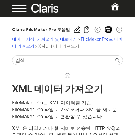
Claris FileMaker Pro 도움말
데이터 저장, 가져오기 및 내보내기
>
FileMaker Pro로 데이
터 가져오기
>
XML 데이터 가져오기
XML 데이터 가져오기
FileMaker Pro는 XML 데이터를 기존
FileMaker Pro 파일로 가져오거나 XML을 새로운
FileMaker Pro 파일로 변환할 수 있습니다.
XML은 파일이거나 웹 서버로 전송된 HTTP 요청의