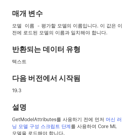
매개 변수
모델 이름 
- 평가할 모델의 이름입니다. 이 값은 이
전에 로드된 모델의 이름과 일치해야 합니다.
반환되는 데이터 유형
텍스트
다음 버전에서 시작됨
19.3
설명
GetModelAttributes를 사용하기 전에 먼저
머신 러
닝 모델 구성 스크립트 단계
를 사용하여 Core ML
모델을 로드해야 합니다.