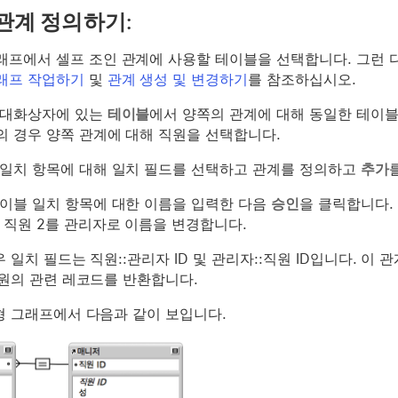
관계 정의하기:
래프에서 셀프 조인 관계에 사용할 테이블을 선택합니다. 그런 
래프 작업하기
및
관계 생성 및 변경하기
를 참조하십시오.
 대화상자에 있는
테이블
에서 양쪽의 관계에 대해 동일한 테이블
의 경우 양쪽 관계에 대해 직원을 선택합니다.
 일치 항목에 대해 일치 필드를 선택하고 관계를 정의하고
추가
테이블 일치 항목에 대한 이름을 입력한 다음
승인
을 클릭합니다.
, 직원 2를 관리자로 이름을 변경합니다.
 일치 필드는 직원::관리자 ID 및 관리자::직원 ID입니다. 이 관
직원의 관련 레코드를 반환합니다.
형 그래프에서 다음과 같이 보입니다.