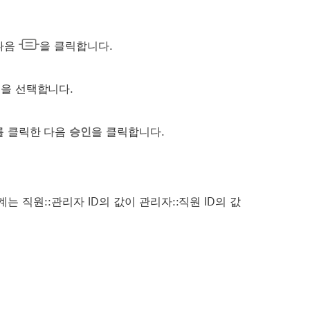
다음
을 클릭합니다.
을 선택합니다.
를 클릭한 다음
승인
을 클릭합니다.
계는 직원::관리자 ID의 값이 관리자::직원 ID의 값