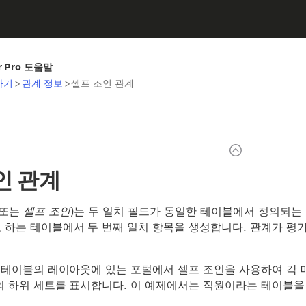
er Pro 도움말
하기
>
관계 정보
>
셀프 조인 관계
인 관계
(또는
셀프 조인
)는 두 일치 필드가 동일한 테이블에서 정의되는 관계
 하는 테이블에서 두 번째 일치 항목을 생성합니다. 관계가 평
재 테이블의 레이아웃에 있는 포털에서 셀프 조인을 사용하여 각
의 하위 세트를 표시합니다. 이 예제에서는 직원이라는 테이블을