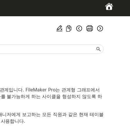
입니다. FileMaker Pro는 관계형 그래프에서
가를 불가능하게 하는 사이클을 형성하지 않도록 하
 매니저에게 보고하는 모든 직원과 같은 현재 테이블
 사용합니다.