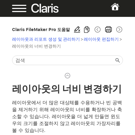
Claris FileMaker Pro 도움말
레이아웃과 리포트 생성 및 관리하기
>
레이아웃 편집하기
>
레이아웃의 너비 변경하기
레이아웃의 너비 변경하기
레이아웃에서 더 많은 대상체를 수용하거나 빈 공백
을 제거하기 위해 레이아웃의 너비를 확장하거나 축
소할 수 있습니다. 레이아웃을 더 넓게 만들면 윈도
우의 크기를 조절하지 않고 레이아웃의 가장자리를
볼 수 있습니다.