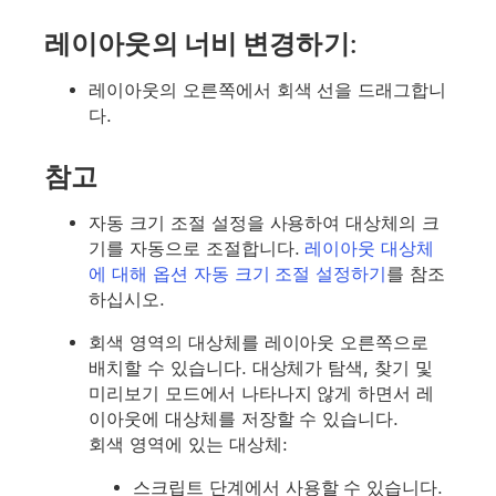
레이아웃의 너비 변경하기:
레이아웃의 오른쪽에서 회색 선을 드래그합니
다.
참고
자동 크기 조절 설정을 사용하여 대상체의 크
기를 자동으로 조절합니다.
레이아웃 대상체
에 대해 옵션 자동 크기 조절 설정하기
를 참조
하십시오.
회색 영역의 대상체를 레이아웃 오른쪽으로
배치할 수 있습니다. 대상체가 탐색, 찾기 및
미리보기 모드에서 나타나지 않게 하면서 레
이아웃에 대상체를 저장할 수 있습니다.
회색 영역에 있는 대상체:
스크립트 단계에서 사용할 수 있습니다.