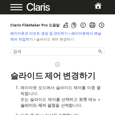
Claris FileMaker Pro 도움말
레이아웃과 리포트 생성 및 관리하기
>
레이아웃에서 패널
제어 작업하기
>
슬라이드 제어 변경하기
슬라이드 제어 변경하기
레이아웃 모드에서 슬라이드 제어를 이중 클
릭합니다.
또는 슬라이드 제어를 선택하고
포맷
메뉴 >
슬라이드 제어 설정
을 선택합니다.