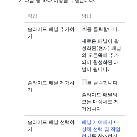
다음 중 하나 이상을 수행합니다.
작업
방법
슬라이드 패널 추가하
를 클릭합니다.
기
새로운 패널이 활
성화된(현재) 패널
의 오른쪽에 추가
되어 활성화된 패
널이 됩니다.
슬라이드 패널 제거하
를 클릭합니다.
기
슬라이드 패널의
모든 대상체도 제
거됩니다.
슬라이드 패널 선택하
패널 제어에서 대
기
상체 선택 및 작업
하기
를 참조하십