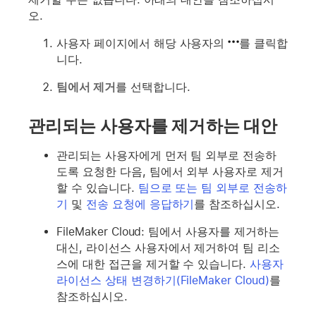
오.
사용자 페이지에서 해당 사용자의
를 클릭합
니다.
팀에서 제거
를 선택합니다.
관리되는 사용자를 제거하는 대안
관리되는 사용자에게 먼저 팀 외부로 전송하
도록 요청한 다음, 팀에서 외부 사용자로 제거
할 수 있습니다.
팀으로 또는 팀 외부로 전송하
기
및
전송 요청에 응답하기
를 참조하십시오.
FileMaker Cloud: 팀에서 사용자를 제거하는
대신, 라이선스 사용자에서 제거하여 팀 리소
스에 대한 접근을 제거할 수 있습니다.
사용자
라이선스 상태 변경하기(FileMaker Cloud)
를
참조하십시오.