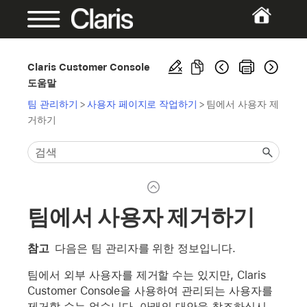
Claris Customer Console
도움말
팀 관리하기
>
사용자 페이지로 작업하기
>
팀에서 사용자 제
거하기
팀에서 사용자 제거하기
참고
다음은 팀 관리자를 위한 정보입니다.
팀에서 외부 사용자를 제거할 수는 있지만, Claris
Customer Console을 사용하여 관리되는 사용자를
제거할 수는 없습니다. 아래의 대안을 참조하십시