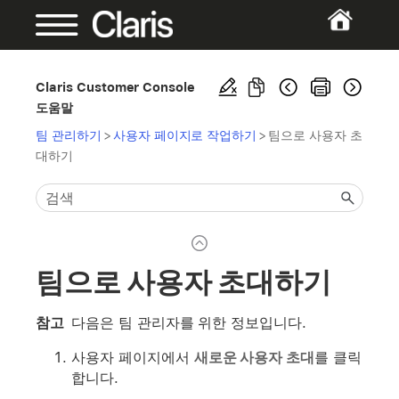
Claris Customer Console
도움말
팀 관리하기
>
사용자 페이지로 작업하기
>
팀으로 사용자 초
대하기
팀으로 사용자 초대하기
참고
다음은 팀 관리자를 위한 정보입니다.
사용자 페이지에서
새로운 사용자 초대
를 클릭
합니다.