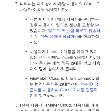
나타나는 대화상자에 해당 사용자의 Claris ID
사용자 이름을 입력합니다.
다른 팀이 이미 해당 사용자를 관리하는
경우 사용자의 팀으로 전송을 요청할 수
있습니다.
팀으로 또는 팀 외부로 전송하
기
및
전송 요청에 응답하기
를 참조하십
시오.
사용자가 Claris ID 계정을 가지고 있지
않은 경우 이메일 주소를 입력합니다. 해
당 사용자는 계정 등록 초대를 받고 사용
자의 팀에 참여하게 됩니다.
FileMaker Cloud 및 Claris Connect: 외
부 IdP 사용자를 초대하려면
외부 ID 공
급자를 사용하여 Claris ID 계정 인증하
기
를 참조하십시오.
(선택 사항) FileMaker Cloud: 사용자를 라이
선스 사용자로 추가하려면
라이선스 사용자로