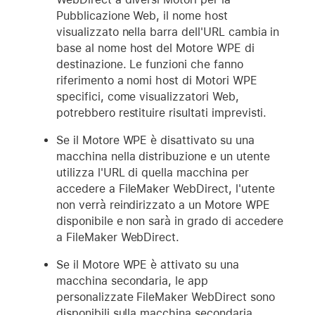
Pubblicazione Web, il nome host
visualizzato nella barra dell'URL cambia in
base al nome host del Motore WPE di
destinazione. Le funzioni che fanno
riferimento a nomi host di Motori WPE
specifici, come visualizzatori Web,
potrebbero restituire risultati imprevisti.
Se il Motore WPE è disattivato su una
macchina nella distribuzione e un utente
utilizza l'URL di quella macchina per
accedere a FileMaker WebDirect, l'utente
non verrà reindirizzato a un Motore WPE
disponibile e non sarà in grado di accedere
a FileMaker WebDirect.
Se il Motore WPE è attivato su una
macchina secondaria, le app
personalizzate FileMaker WebDirect sono
disponibili sulla macchina secondaria,