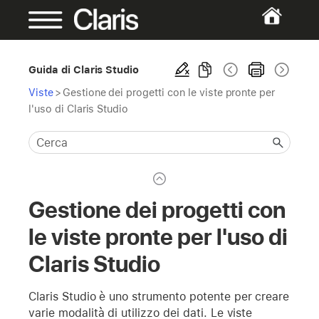
Guida di Claris Studio
Viste
>
Gestione dei progetti con le viste pronte per
l'uso di Claris Studio
Gestione dei progetti con
le viste pronte per l'uso di
Claris Studio
Claris Studio è uno strumento potente per creare
varie modalità di utilizzo dei dati. Le viste