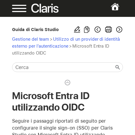
Guida di Claris Studio
Gestione del team
>
Utilizzo di un provider di identità
esterno per l'autenticazione
>
Microsoft Entra ID
utilizzando OIDC
Microsoft Entra ID
utilizzando OIDC
Seguire i passaggi riportati di seguito per
configurare il single sign-on (SSO) per Claris
Studio con Microsoft Entra ID utilizzando