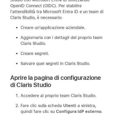
OpenID Connect (OIDC). Per stabilire
l'attendibilità tra Microsoft Entra ID e un team di
Claris Studio, è necessario:
Creare un'applicazione aziendale.
Aggiornarla con i dettagli del proprio team
Claris Studio.
Creare segreti.
Salvare quei segreti in Claris Studio.
Aprire la pagina di configurazione
di Claris Studio
Accedere al proprio team Claris Studio.
Fare clic sulla scheda
Utenti
a sinistra,
quindi fare clic su
Configura IdP esterno
.