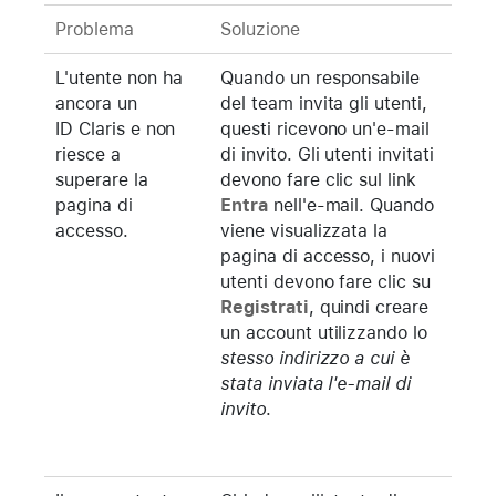
Problema
Soluzione
L'utente non ha
Quando un responsabile
ancora un
del team invita gli utenti,
ID Claris e non
questi ricevono un'e-mail
riesce a
di invito. Gli utenti invitati
superare la
devono fare clic sul link
pagina di
Entra
nell'e-mail. Quando
accesso.
viene visualizzata la
pagina di accesso, i nuovi
utenti devono fare clic su
Registrati
, quindi creare
un account utilizzando lo
stesso indirizzo a cui è
stata inviata l'e-mail di
invito
.