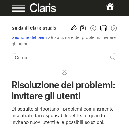
Guida di Claris Studio
Gestione del team
>
Risoluzione dei problemi: invitare
gli utenti
Risoluzione dei problemi:
invitare gli utenti
Di seguito si riportano i problemi comunemente
incontrati dai responsabili del team quando
invitano nuovi utenti e le possibili soluzioni.