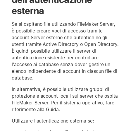
esterna
Se si ospitano file utilizzando FileMaker Server,
è possibile creare voci di accesso tramite
account Server esterno che autentichino gli
utenti tramite Active Directory o Open Directory.
È quindi possibile utilizzare il server di
autenticazione esistente per controllare
l'accesso ai database senza dover gestire un
elenco indipendente di account in ciascun file di
database.
In alternativa, è possibile utilizzare gruppi di
protezione e account locali sul server che ospita
FileMaker Server. Per il sistema operativo, fare
riferimento alla Guida.
Utilizzare l'autenticazione esterna se: