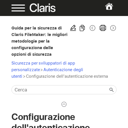
Guida per la sicurezza di
Claris FileMaker: le migliori
metodologie per la
configurazione delle
opzioni di sicurezza
Sicurezza per sviluppatori di app
personalizzate
>
Autenticazione degli
utenti
>
Configurazione dell'autenticazione esterna
Configurazione
dell'autenticazione