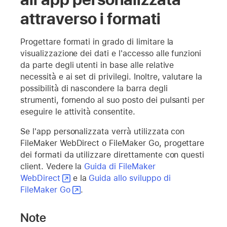
attraverso i formati
Progettare formati in grado di limitare la
visualizzazione dei dati e l'accesso alle funzioni
da parte degli utenti in base alle relative
necessità e ai set di privilegi. Inoltre, valutare la
possibilità di nascondere la barra degli
strumenti, fornendo al suo posto dei pulsanti per
eseguire le attività consentite.
Se l'app personalizzata verrà utilizzata con
FileMaker WebDirect o FileMaker Go, progettare
dei formati da utilizzare direttamente con questi
client. Vedere la
Guida di FileMaker
WebDirect
e la
Guida allo sviluppo di
FileMaker Go
.
Note