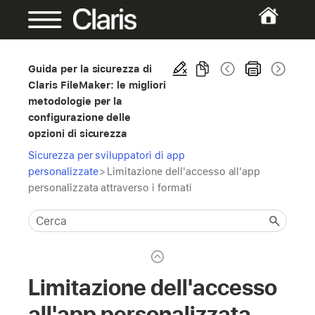
Guida per la sicurezza di
Claris FileMaker: le migliori
metodologie per la
configurazione delle
opzioni di sicurezza
Sicurezza per sviluppatori di app
personalizzate
>
Limitazione dell'accesso all'app
personalizzata attraverso i formati
Limitazione dell'accesso
all'app personalizzata