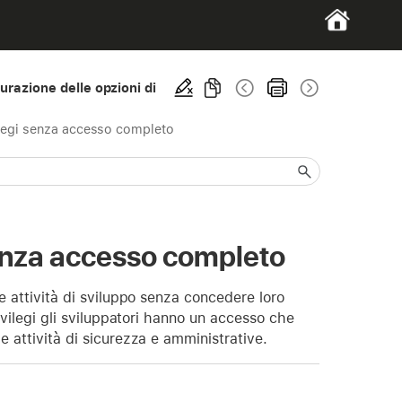
gurazione delle opzioni di
ilegi senza accesso completo
senza accesso completo
le attività di sviluppo senza concedere loro
rivilegi gli sviluppatori hanno un accesso che
e attività di sicurezza e amministrative.