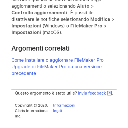
aggiornamenti o selezionando
Aiuto
>
Controllo aggiornamenti
. È possibile
disattivare le notifiche selezionando
Modifica
>
Impostazioni
(Windows) o
FileMaker Pro
>
Impostazioni
(macOS).
Argomenti correlati
Come installare o aggiornare FileMaker Pro
Upgrade di FileMaker Pro da una versione
precedente
Questo argomento è stato utile?
Invia feedback
.
Copyright © 2026,
Informazioni
Claris International
legali
Inc.