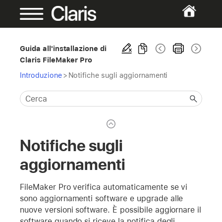
Guida all'installazione di
Claris FileMaker Pro
Introduzione
>
Notifiche sugli aggiornamenti
Notifiche sugli
aggiornamenti
FileMaker Pro verifica automaticamente se vi
sono aggiornamenti software e upgrade alle
nuove versioni software. È possibile aggiornare il
software quando si riceve la notifica degli