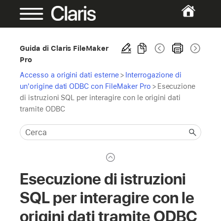
Guida di Claris FileMaker
Pro
Accesso a origini dati esterne
>
Interrogazione di
un'origine dati ODBC con FileMaker Pro
>
Esecuzione
di istruzioni SQL per interagire con le origini dati
tramite ODBC
Esecuzione di istruzioni
SQL per interagire con le
origini dati tramite ODBC