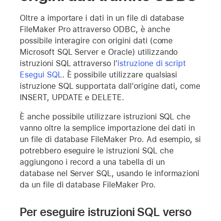
Oltre a importare i dati in un file di database
FileMaker Pro attraverso ODBC, è anche
possibile interagire con origini dati (come
Microsoft SQL Server e Oracle) utilizzando
istruzioni SQL attraverso l'
istruzione di script
Esegui SQL
. È possibile utilizzare qualsiasi
istruzione SQL supportata dall'origine dati, come
INSERT, UPDATE e DELETE.
È anche possibile utilizzare istruzioni SQL che
vanno oltre la semplice importazione dei dati in
un file di database FileMaker Pro. Ad esempio, si
potrebbero eseguire le istruzioni SQL che
aggiungono i record a una tabella di un
database nel Server SQL, usando le informazioni
da un file di database FileMaker Pro.
Per eseguire istruzioni SQL verso