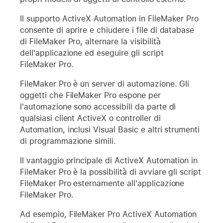
Il supporto ActiveX Automation in FileMaker Pro
consente di aprire e chiudere i file di database
di FileMaker Pro, alternare la visibilità
dell'applicazione ed eseguire gli script
FileMaker Pro.
FileMaker Pro è un server di automazione. Gli
oggetti che FileMaker Pro espone per
l'automazione sono accessibili da parte di
qualsiasi client ActiveX o controller di
Automation, inclusi Visual Basic e altri strumenti
di programmazione simili.
Il vantaggio principale di ActiveX Automation in
FileMaker Pro è la possibilità di avviare gli script
FileMaker Pro esternamente all'applicazione
FileMaker Pro.
Ad esempio, FileMaker Pro ActiveX Automation