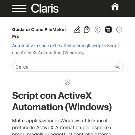
Guida di Claris FileMaker
Pro
Automatizzazione delle attività con gli script
>
Script
con ActiveX Automation (Windows)
Script con ActiveX
Automation (Windows)
Molte applicazioni di Windows utilizzano il
protocollo ActiveX Automation per esporre i
propri modelli di oggetti al controllo esterno.