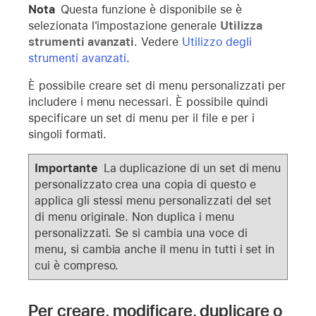
Nota
Questa funzione è disponibile se è
selezionata l'impostazione generale
Utilizza
strumenti avanzati
. Vedere
Utilizzo degli
strumenti avanzati
.
È possibile creare set di menu personalizzati per
includere i menu necessari. È possibile quindi
specificare un set di menu per il file e per i
singoli formati.
Importante
La duplicazione di un set di menu
personalizzato crea una copia di questo e
applica gli stessi menu personalizzati del set
di menu originale. Non duplica i menu
personalizzati. Se si cambia una voce di
menu, si cambia anche il menu in tutti i set in
cui è compreso.
Per creare, modificare, duplicare o