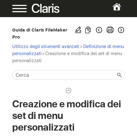
Guida di Claris FileMaker
Pro
Utilizzo degli strumenti avanzati
>
Definizione di menu
personalizzati
>
Creazione e modifica dei set di menu
personalizzati
Creazione e modifica dei
set di menu
personalizzati