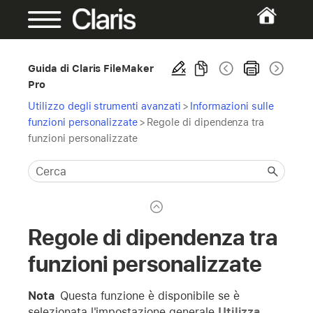
Guida di Claris FileMaker
Pro
Utilizzo degli strumenti avanzati
>
Informazioni sulle
funzioni personalizzate
>
Regole di dipendenza tra
funzioni personalizzate
Regole di dipendenza tra
funzioni personalizzate
Nota
Questa funzione è disponibile se è
selezionata l'impostazione generale
Utilizza