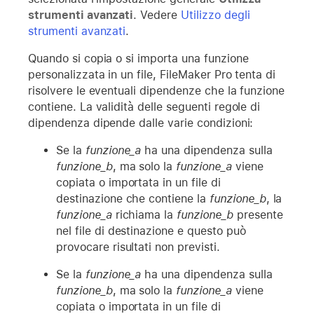
strumenti avanzati
. Vedere
Utilizzo degli
strumenti avanzati
.
Quando si copia o si importa una funzione
personalizzata in un file, FileMaker Pro tenta di
risolvere le eventuali dipendenze che la funzione
contiene. La validità delle seguenti regole di
dipendenza dipende dalle varie condizioni:
Se la
funzione_a
ha una dipendenza sulla
funzione_b
, ma solo la
funzione_a
viene
copiata o importata in un file di
destinazione che contiene la
funzione_b
, la
funzione_a
richiama la
funzione_b
presente
nel file di destinazione e questo può
provocare risultati non previsti.
Se la
funzione_a
ha una dipendenza sulla
funzione_b
, ma solo la
funzione_a
viene
copiata o importata in un file di