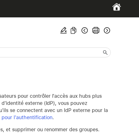
sateurs pour contrôler l'accès aux hubs plus
r d'identité externe (IdP), vous pouvez
u'ils se connectent avec un IdP externe pour la
 pour l'authentification
.
pes, et supprimer ou renommer des groupes.